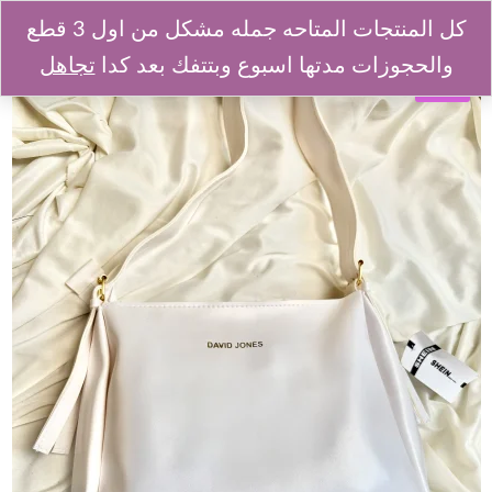
كل المنتجات المتاحه جمله مشكل من اول 3 قطع
والحجوزات مدتها اسبوع وبتتفك بعد كدا
تجاهل
SALE