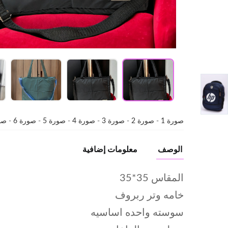
صورة 1
-
صورة 2
-
صورة 3
-
صورة 4
-
صورة 5
-
صورة 6
-
صور
الوصف
معلومات إضافية
المقاس 35*35
خامه وتر ربروف
سوسته واحده اساسيه