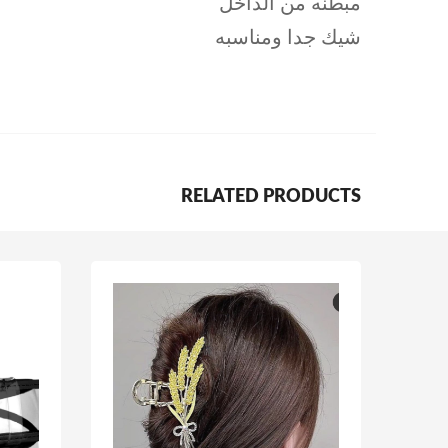
مبطنه من الداخل
شيك جدا ومناسبه
RELATED PRODUCTS