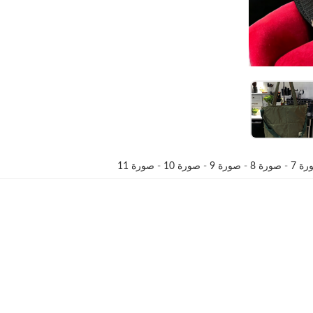
ة 7
-
صورة 8
-
صورة 9
-
صورة 10
-
صورة 11