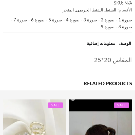
SKU:
N/A
الأقسام:
الشنط
,
الشنط الحريمي
,
المتجر
صورة 1
-
صورة 2
-
صورة 3
-
صورة 4
-
صورة 5
-
صورة 6
-
صورة 7
-
صورة 8
-
صورة 9
الوصف
معلومات إضافية
المقاس 20*25
RELATED PRODUCTS
SALE
SALE