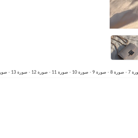
ة 7
-
صورة 8
-
صورة 9
-
صورة 10
-
صورة 11
-
صورة 12
-
صورة 13
-
صورة 