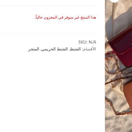
هذا المنتج غير متوفر في المخزون حالياً.
SKU:
N/A
الأقسام:
الشنط
,
الشنط الحريمي
,
المتجر