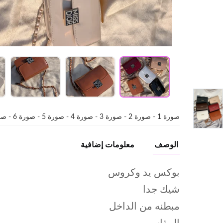
صورة 1
-
صورة 2
-
صورة 3
-
صورة 4
-
صورة 5
-
صورة 6
-
صور
الوصف
معلومات إضافية
بوكس يد وكروس
شيك جدا
مبطنه من الداخل