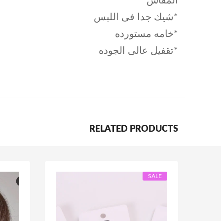
المقاس
*شيك جدا فى اللبس
*خامه مستورده
*تقفيل عالى الجوده
RELATED PRODUCTS
SALE