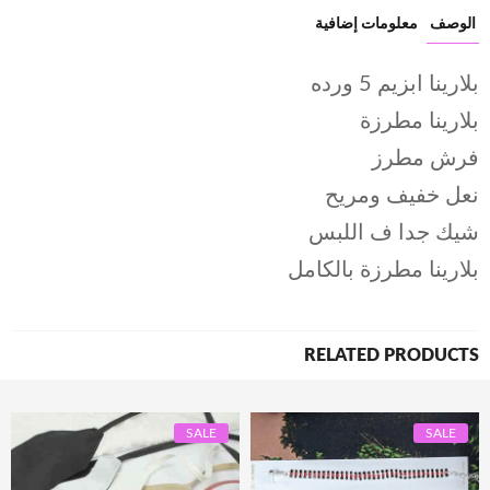
الوصف
معلومات إضافية
بلارينا ابزيم 5 ورده
بلارينا مطرزة
فرش مطرز
نعل خفيف ومريح
شيك جدا ف اللبس
بلارينا مطرزة بالكامل
RELATED PRODUCTS
SALE
SALE