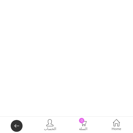
0
Home
السلة
الحساب