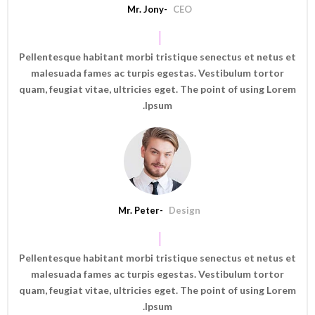
Mr. Jony
CEO
Pellentesque habitant morbi tristique senectus et netus et
malesuada fames ac turpis egestas. Vestibulum tortor
quam, feugiat vitae, ultricies eget. The point of using Lorem
Ipsum.
Mr. Peter
Design
Pellentesque habitant morbi tristique senectus et netus et
malesuada fames ac turpis egestas. Vestibulum tortor
quam, feugiat vitae, ultricies eget. The point of using Lorem
Ipsum.