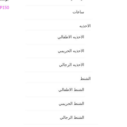
P
150
ساعات
الاحذيه
الاحذيه الاطفالي
الاحذيه الحريمي
الاحذيه الرجالي
الشنط
الشنط الاطفالي
الشنط الحريمي
الشنط الرجالي