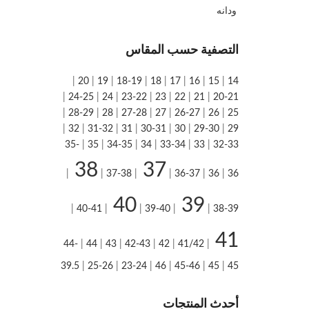
ودانه
التصفية حسب المقاس
|
20
|
19
|
18-19
|
18
|
17
|
16
|
15
|
14
|
24-25
|
24
|
23-22
|
23
|
22
|
21
|
20-21
|
28-29
|
28
|
27-28
|
27
|
26-27
|
26
|
25
|
32
|
31-32
|
31
|
30-31
|
30
|
29-30
|
29
35-
|
35
|
34-35
|
34
|
33-34
|
33
|
32-33
38
37
|
|
37-38
|
|
36-37
|
36
|
36
40
39
|
40-41
|
|
39-40
|
|
38-39
41
44-
|
44
|
43
|
42-43
|
42
|
41/42
|
39.5
|
25-26
|
23-24
|
46
|
45-46
|
45
|
45
أحدث المنتجات