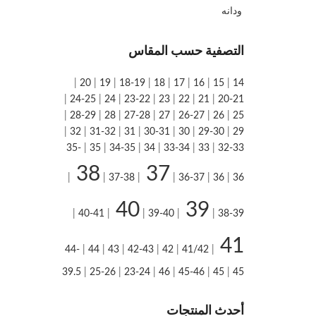
ودانه
التصفية حسب المقاس
|
20
|
19
|
18-19
|
18
|
17
|
16
|
15
|
14
|
24-25
|
24
|
23-22
|
23
|
22
|
21
|
20-21
|
28-29
|
28
|
27-28
|
27
|
26-27
|
26
|
25
|
32
|
31-32
|
31
|
30-31
|
30
|
29-30
|
29
35-
|
35
|
34-35
|
34
|
33-34
|
33
|
32-33
38
37
|
|
37-38
|
|
36-37
|
36
|
36
40
39
|
40-41
|
|
39-40
|
|
38-39
41
44-
|
44
|
43
|
42-43
|
42
|
41/42
|
39.5
|
25-26
|
23-24
|
46
|
45-46
|
45
|
45
أحدث المنتجات