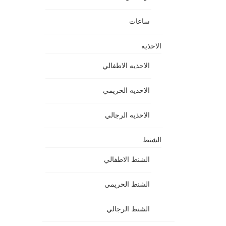
ساعات
الاحذيه
الاحذيه الاطفالي
الاحذيه الحريمي
الاحذيه الرجالي
الشنط
الشنط الاطفالي
الشنط الحريمي
الشنط الرجالي