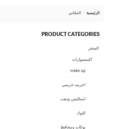
الرئيسية
المقاس
PRODUCT CATEGORIES
المتجر
اكسسوارات
make up
احزمه حريمي
استاليس ودهب
التوك
بوكات ومحافظ